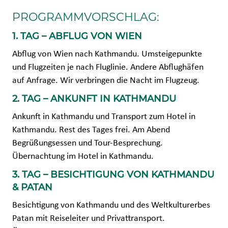
PROGRAMMVORSCHLAG:
1. TAG – ABFLUG VON WIEN
Abflug von Wien nach Kathmandu. Umsteigepunkte
und Flugzeiten je nach Fluglinie. Andere Abflughäfen
auf Anfrage. Wir verbringen die Nacht im Flugzeug.
2. TAG – ANKUNFT IN KATHMANDU
Ankunft in Kathmandu und Transport zum Hotel in
Kathmandu. Rest des Tages frei. Am Abend
Begrüßungsessen und Tour-Besprechung.
Übernachtung im Hotel in Kathmandu.
3. TAG – BESICHTIGUNG VON KATHMANDU
& PATAN
Besichtigung von Kathmandu und des Weltkulturerbes
Patan mit Reiseleiter und Privattransport.