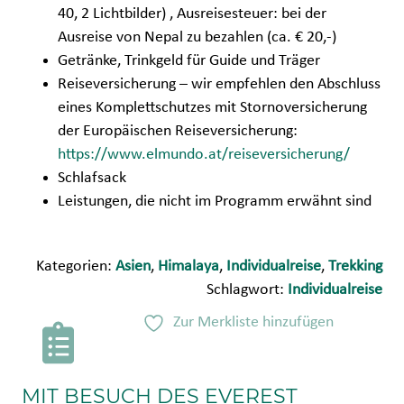
40, 2 Lichtbilder) , Ausreisesteuer: bei der
Ausreise von Nepal zu bezahlen (ca. € 20,-)
Getränke, Trinkgeld für Guide und Träger
Reiseversicherung – wir empfehlen den Abschluss
eines Komplettschutzes mit Stornoversicherung
der Europäischen Reiseversicherung:
https://www.elmundo.at/reiseversicherung/
Schlafsack
Leistungen, die nicht im Programm erwähnt sind
Kategorien:
Asien
,
Himalaya
,
Individualreise
,
Trekking
Schlagwort:
Individualreise
Zur Merkliste hinzufügen
MIT BESUCH DES EVEREST