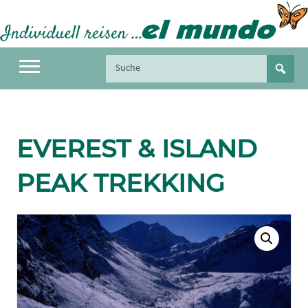
EVEREST & ISLAND
PEAK TREKKING