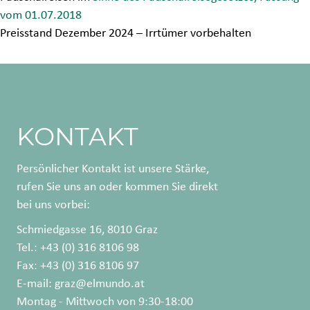
vom 01.07.2018
Preisstand Dezember 2024 – Irrtümer vorbehalten
KONTAKT
Persönlicher Kontakt ist unsere Stärke,
rufen Sie uns an oder kommen Sie direkt
bei uns vorbei:
Schmiedgasse 16, 8010 Graz
Tel.: +43 (0) 316 8106 98
Fax: +43 (0) 316 8106 97
E-mail:
graz@elmundo.at
Montag - Mittwoch von 9:30-18:00