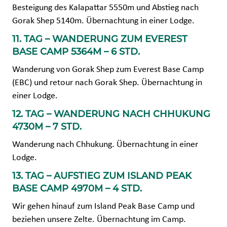
Besteigung des Kalapattar 5550m und Abstieg nach
Gorak Shep 5140m. Übernachtung in einer Lodge.
11. TAG – WANDERUNG ZUM EVEREST
BASE CAMP 5364M – 6 STD.
Wanderung von Gorak Shep zum Everest Base Camp
(EBC) und retour nach Gorak Shep. Übernachtung in
einer Lodge.
12. TAG – WANDERUNG NACH CHHUKUNG
4730M – 7 STD.
Wanderung nach Chhukung. Übernachtung in einer
Lodge.
13. TAG – AUFSTIEG ZUM ISLAND PEAK
BASE CAMP 4970M – 4 STD.
Wir gehen hinauf zum Island Peak Base Camp und
beziehen unsere Zelte. Übernachtung im Camp.