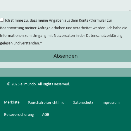
Ich stimme zu, dass meine Angaben aus dem Kontaktformular zur
Beantwortung meiner Anfrage erhoben und verarbeitet werden. Ich habe die
Informationen zum Umgang mit Nutzerdaten in der Datenschutzerklärung
gelesen und verstanden.
Absenden
© 2025 el mundo. All Rights Reserved.
Merkliste
Pauschalreiserichtlinie
Datenschutz
Impressum
Reiseversicherung
AGB