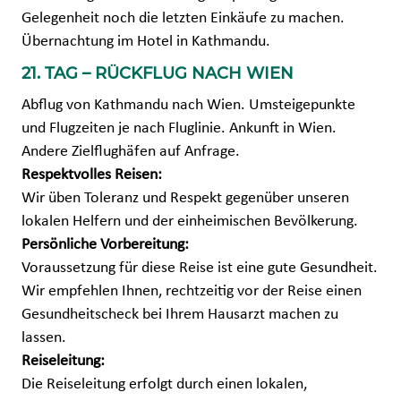
Gelegenheit noch die letzten Einkäufe zu machen.
Übernachtung im Hotel in Kathmandu.
21. TAG – RÜCKFLUG NACH WIEN
Abflug von Kathmandu nach Wien. Umsteigepunkte
und Flugzeiten je nach Fluglinie. Ankunft in Wien.
Andere Zielflughäfen auf Anfrage.
Respektvolles Reisen:
Wir üben Toleranz und Respekt gegenüber unseren
lokalen Helfern und der einheimischen Bevölkerung.
Persönliche Vorbereitung:
Voraussetzung für diese Reise ist eine gute Gesundheit.
Wir empfehlen Ihnen, rechtzeitig vor der Reise einen
Gesundheitscheck bei Ihrem Hausarzt machen zu
lassen.
Reiseleitung:
Die Reiseleitung erfolgt durch einen lokalen,