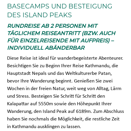
BASECAMPS UND BESTEIGUNG
DES ISLAND PEAKS
RUNDREISE AB 2 PERSONEN MIT
TÄGLICHEM REISEANTRITT (BZW. AUCH
FÜR EINZELREISENDE MIT AUFPREIS) –
INDIVIDUELL ABÄNDERBAR
Diese Reise ist ideal für wanderbegeisterte Abenteurer.
Besichtigen Sie zu Beginn Ihrer Reise Kathmandu, die
Hauptstadt Nepals und das Weltkulturerbe Patan,
bevor Ihre Wanderung beginnt. Genießen Sie zwei
Wochen in der freien Natur, weit weg von Alltag, Lärm
und Stress. Besteigen Sie Schritt für Schritt den
Kalapattar auf 5550m sowie den Höhepunkt Ihrer
Wanderung, den Island Peak auf 6189m. Zum Abschluss
haben Sie nochmals die Möglichkeit, die restliche Zeit
in Kathmandu ausklingen zu lassen.