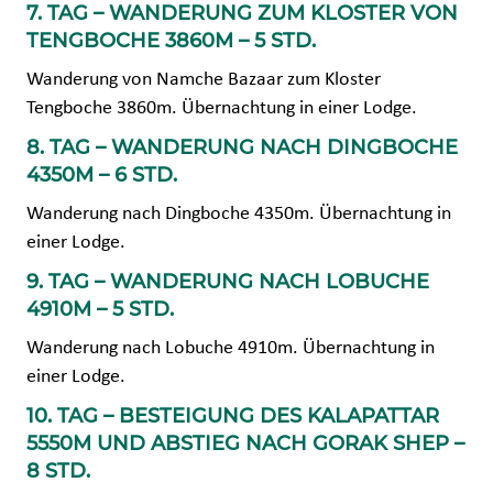
7. TAG – WANDERUNG ZUM KLOSTER VON
TENGBOCHE 3860M – 5 STD.
Wanderung von Namche Bazaar zum Kloster
Tengboche 3860m. Übernachtung in einer Lodge.
8. TAG – WANDERUNG NACH DINGBOCHE
4350M – 6 STD.
Wanderung nach Dingboche 4350m. Übernachtung in
einer Lodge.
9. TAG – WANDERUNG NACH LOBUCHE
4910M – 5 STD.
Wanderung nach Lobuche 4910m. Übernachtung in
einer Lodge.
10. TAG – BESTEIGUNG DES KALAPATTAR
5550M UND ABSTIEG NACH GORAK SHEP –
8 STD.