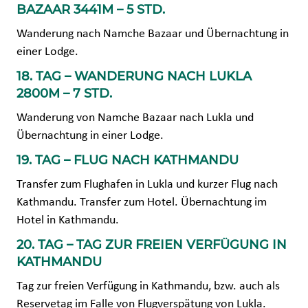
BAZAAR 3441M – 5 STD.
Wanderung nach Namche Bazaar und Übernachtung in
einer Lodge.
18. TAG – WANDERUNG NACH LUKLA
2800M – 7 STD.
Wanderung von Namche Bazaar nach Lukla und
Übernachtung in einer Lodge.
19. TAG – FLUG NACH KATHMANDU
Transfer zum Flughafen in Lukla und kurzer Flug nach
Kathmandu. Transfer zum Hotel. Übernachtung im
Hotel in Kathmandu.
20. TAG – TAG ZUR FREIEN VERFÜGUNG IN
KATHMANDU
Tag zur freien Verfügung in Kathmandu, bzw. auch als
Reservetag im Falle von Flugverspätung von Lukla.