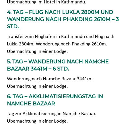
Übernachtung im Hotel in Kathmandu.
4. TAG – FLUG NACH LUKLA 2800M UND
WANDERUNG NACH PHAKDING 2610M – 3
STD.
Transfer zum Flughafen in Kathmandu und Flug nach
Lukla 2804m. Wanderung nach Phakding 2610m.
Übernachtung in einer Lodge.
5. TAG – WANDERUNG NACH NAMCHE
BAZAAR 3441M – 6 STD.
Wanderung nach Namche Bazaar 3441m.
Übernachtung in einer Lodge.
6. TAG – AKKLIMATISIERUNGSTAG IN
NAMCHE BAZAAR
Tag zur Akklimatisierung in Namche Bazaar.
Übernachtung in einer Lodge.