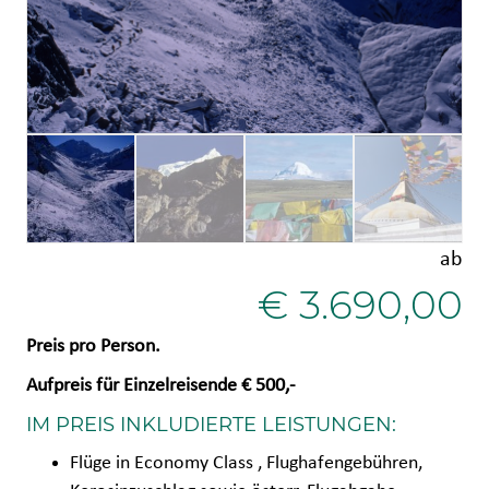
ab
€
3.690,00
Preis pro Person.
Aufpreis für Einzelreisende € 500,-
IM PREIS INKLUDIERTE LEISTUNGEN:
Flüge in Economy Class , Flughafengebühren,