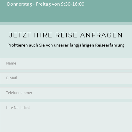
Donnerstag - Freitag von 9:30-16:00
JETZT IHRE REISE ANFRAGEN
Profitieren auch Sie von unserer langjährigen Reiseerfahrung