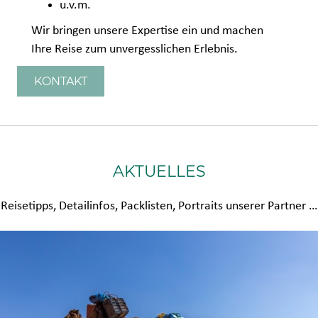
u.v.m.
Wir bringen unsere Expertise ein und machen
Ihre Reise zum unvergesslichen Erlebnis.
KONTAKT
AKTUELLES
Reisetipps, Detailinfos, Packlisten, Portraits unserer Partner …