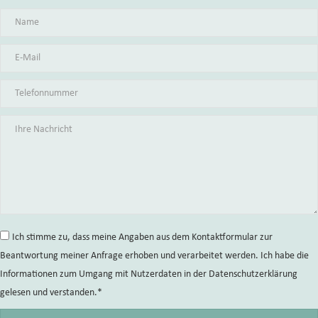
Ich stimme zu, dass meine Angaben aus dem Kontaktformular zur
Beantwortung meiner Anfrage erhoben und verarbeitet werden. Ich habe die
Informationen zum Umgang mit Nutzerdaten in der Datenschutzerklärung
gelesen und verstanden.