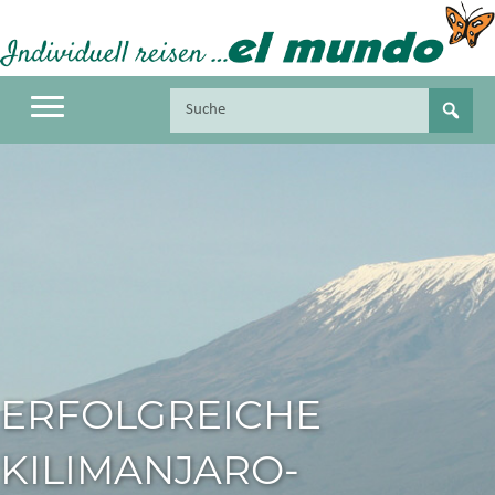
ERFOLGREICHE
KILIMANJARO-