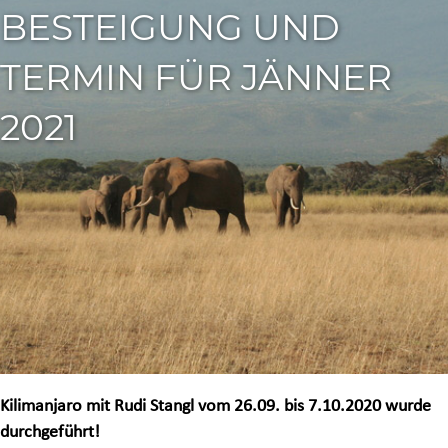
BESTEIGUNG UND
TERMIN FÜR JÄNNER
2021
Kilimanjaro mit Rudi Stangl vom 26.09. bis 7.10.2020 wurde
durchgeführt!