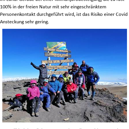
100% in der freien Natur mit sehr eingeschränktem
Personenkontakt durchgeführt wird, ist das Risiko einer Covid
Ansteckung sehr gering.