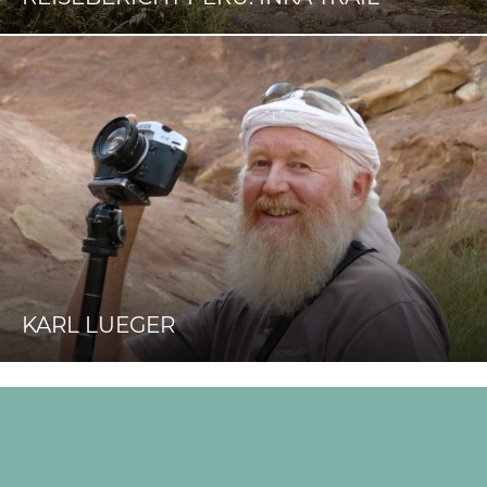
KARL LUEGER