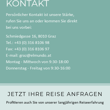
KONTAKT
Persönlicher Kontakt ist unsere Stärke,
rufen Sie uns an oder kommen Sie direkt
bei uns vorbei:
Schmiedgasse 16, 8010 Graz
Tel.: +43 (0) 316 8106 98
Fax: +43 (0) 316 8106 97
E-mail:
graz@elmundo.at
Montag - Mittwoch von 9:30-18:00
Donnerstag - Freitag von 9:30-16:00
JETZT IHRE REISE ANFRAGEN
Profitieren auch Sie von unserer langjährigen Reiseerfahrung